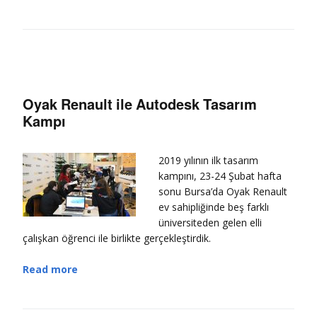
Oyak Renault ile Autodesk Tasarım
Kampı
2019 yılının ilk tasarım
kampını, 23-24 Şubat hafta
sonu Bursa’da Oyak Renault
ev sahipliğinde beş farklı
üniversiteden gelen elli
çalışkan öğrenci ile birlikte gerçekleştirdik.
Read more