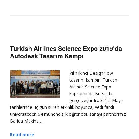
Turkish Airlines Science Expo 2019’da
Autodesk Tasarım Kampı
Yılın ikinci DesignNow
tasarım kampını Turkish
Airlines Science Expo
kapsamında Bursa’da
gerçekleştirdik. 3-4-5 Mayıs
tarihlerinde üç gün süren etkinlik boyunca, yedi farklı
üniversiteden 64 mühendislik öğrencisi, sanayi partnerimiz
Barida Makina …
Read more