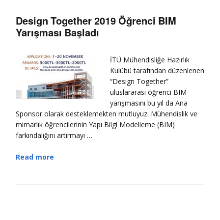
Design Together 2019 Öğrenci BIM
Yarışması Başladı
İTÜ Mühendisliğe Hazırlık
Kulübü tarafından düzenlenen
“Design Together”
uluslararası öğrenci BIM
yarışmasını bu yıl da Ana
Sponsor olarak desteklemekten mutluyuz. Mühendislik ve
mimarlık öğrencilerinin Yapı Bilgi Modelleme (BIM)
farkındalığını artırmayı …
Read more