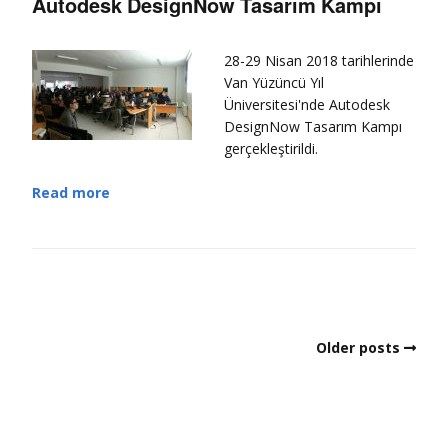
Autodesk DesignNow Tasarım Kampı
28-29 Nisan 2018 tarihlerinde
Van Yüzüncü Yıl
Üniversitesi'nde Autodesk
DesignNow Tasarım Kampı
gerçekleştirildi.
Read more
Older posts