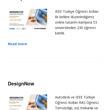
IEEE Türkiye Öğrenci Kolları
ile birlikte düzenlediğimiz
online tasarım kampına 53
üniversiteden 230 öğrenci
katıldı.
Read more
DesignNow
Autodesk ve IEEE Türkiye
Öğrenci Kolları RAS Öğrenci
Temsilciliği, sizi mekanik ve