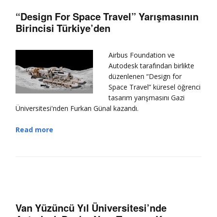
“Design For Space Travel” Yarışmasının
Birincisi Türkiye’den
Airbus Foundation ve
Autodesk tarafından birlikte
düzenlenen “Design for
Space Travel” küresel öğrenci
tasarım yarışmasını Gazi
Üniversitesi'nden Furkan Günal kazandı.
Read more
Van Yüzüncü Yıl Üniversitesi’nde