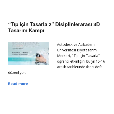
“Tıp için Tasarla 2” Disiplinlerarası 3D
Tasarım Kampı
Autodesk ve Acıbadem
Üniversitesi Biyotasarım
Merkezi, "Tıp için Tasarla"
öğrenci etkinliğini bu yıl 15-16
Aralık tarihlerinde ikinci defa
düzenliyor.
Read more