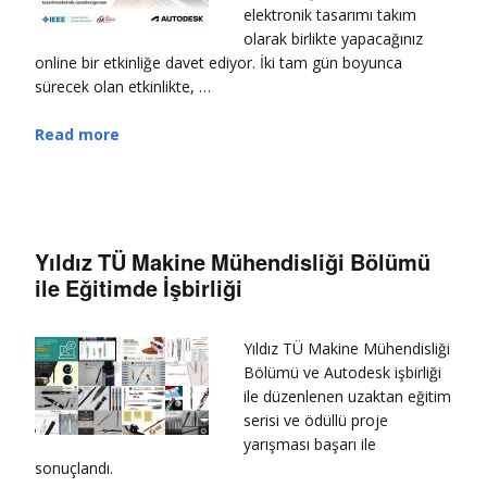
elektronik tasarımı takım
olarak birlikte yapacağınız
online bir etkinliğe davet ediyor. İki tam gün boyunca
sürecek olan etkinlikte, …
Read more
Yıldız TÜ Makine Mühendisliği Bölümü
ile Eğitimde İşbirliği
Yıldız TÜ Makine Mühendisliği
Bölümü ve Autodesk işbirliği
ile düzenlenen uzaktan eğitim
serisi ve ödüllü proje
yarışması başarı ile
sonuçlandı.