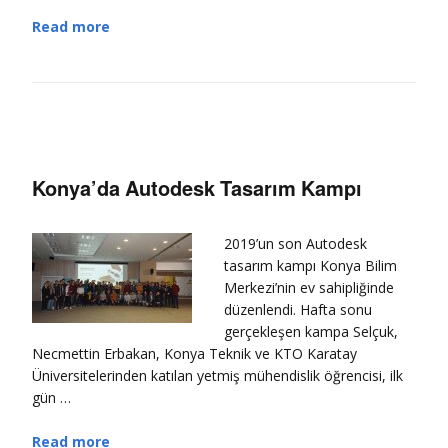
Read more
Konya’da Autodesk Tasarım Kampı
2019’un son Autodesk
tasarım kampı Konya Bilim
Merkezi’nin ev sahipliğinde
düzenlendi. Hafta sonu
gerçekleşen kampa Selçuk,
Necmettin Erbakan, Konya Teknik ve KTO Karatay
Üniversitelerinden katılan yetmiş mühendislik öğrencisi, ilk
gün …
Read more