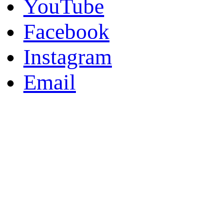
YouTube
Facebook
Instagram
Email