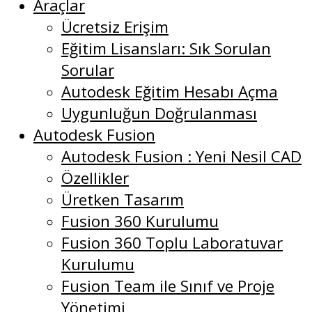
Araçlar
Ücretsiz Erişim
Eğitim Lisansları: Sık Sorulan
Sorular
Autodesk Eğitim Hesabı Açma
Uygunluğun Doğrulanması
Autodesk Fusion
Autodesk Fusion : Yeni Nesil CAD
Özellikler
Üretken Tasarım
Fusion 360 Kurulumu
Fusion 360 Toplu Laboratuvar
Kurulumu
Fusion Team ile Sınıf ve Proje
Yönetimi