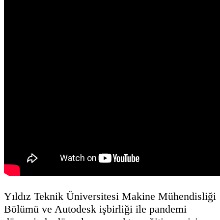
Yıldız Teknik Üniversitesi Makine Mühendisliği
Bölümü ve Autodesk işbirliği ile pandemi