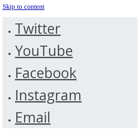
Skip to content
Twitter
YouTube
Facebook
Instagram
Email