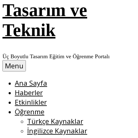
Tasarım ve
Teknik
Üç Boyutlu Tasarım Eğitim ve Öğrenme Portalı
Menu
Ana Sayfa
Haberler
Etkinlikler
Öğrenme
Türkçe Kaynaklar
İngilizce Kaynaklar