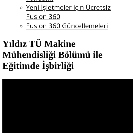
Yeni İşletmeler için Ücretsiz
Fusion 360
Fusion 360 Güncellemeleri
Yıldız TÜ Makine
Mühendisliği Bölümü ile
Eğitimde İşbirliği