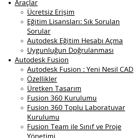
Araçlar
Ücretsiz Erişim
Eğitim Lisansları: Sık Sorulan
Sorular
Autodesk Eğitim Hesabı Açma
Uygunluğun Doğrulanması
Autodesk Fusion
Autodesk Fusion : Yeni Nesil CAD
Özellikler
Üretken Tasarım
Fusion 360 Kurulumu
Fusion 360 Toplu Laboratuvar
Kurulumu
Fusion Team ile Sınıf ve Proje
Yönetimi