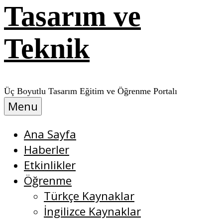
Tasarım ve
Teknik
Üç Boyutlu Tasarım Eğitim ve Öğrenme Portalı
Menu
Ana Sayfa
Haberler
Etkinlikler
Öğrenme
Türkçe Kaynaklar
İngilizce Kaynaklar