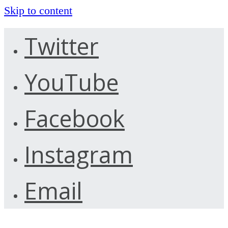
Skip to content
Twitter
YouTube
Facebook
Instagram
Email