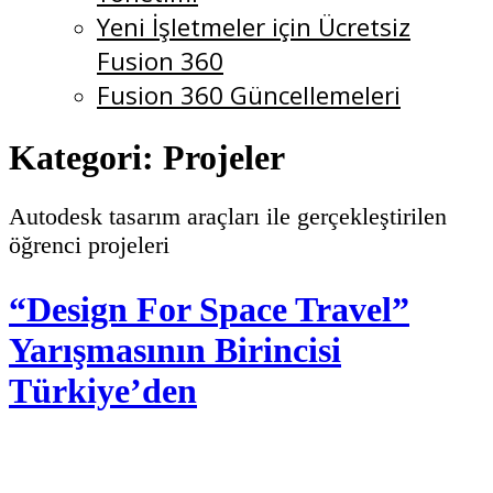
Yeni İşletmeler için Ücretsiz
Fusion 360
Fusion 360 Güncellemeleri
Kategori:
Projeler
Autodesk tasarım araçları ile gerçekleştirilen
öğrenci projeleri
“Design For Space Travel”
Yarışmasının Birincisi
Türkiye’den