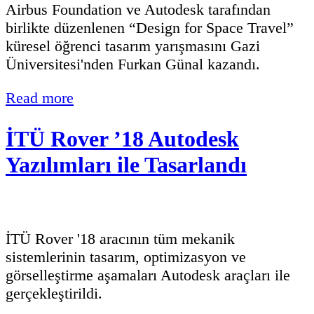
Airbus Foundation ve Autodesk tarafından
birlikte düzenlenen “Design for Space Travel”
küresel öğrenci tasarım yarışmasını Gazi
Üniversitesi'nden Furkan Günal kazandı.
Read more
İTÜ Rover ’18 Autodesk
Yazılımları ile Tasarlandı
İTÜ Rover '18 aracının tüm mekanik
sistemlerinin tasarım, optimizasyon ve
görselleştirme aşamaları Autodesk araçları ile
gerçekleştirildi.