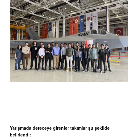
Yarışmada dereceye girenler takımlar şu şekilde
belirlendi: