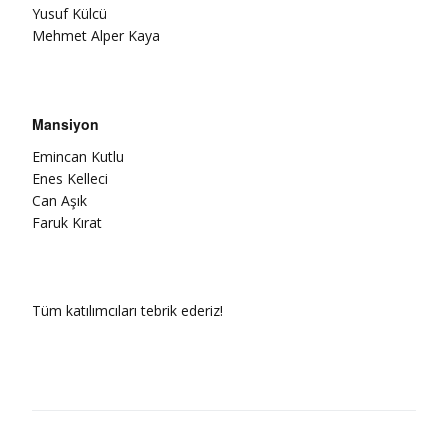
Yusuf Külcü
Mehmet Alper Kaya
Mansiyon
Emincan Kutlu
Enes Kelleci
Can Aşık
Faruk Kırat
Tüm katılımcıları tebrik ederiz!