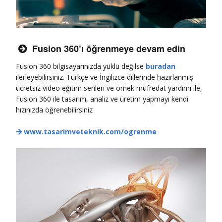
Fusion 360’ı öğrenmeye devam edin

Fusion 360 bilgisayarınızda yüklü değilse
buradan
ilerleyebilirsiniz. Türkçe ve İngilizce dillerinde hazırlanmış
ücretsiz video eğitim serileri ve örnek müfredat yardımı ile,
Fusion 360 ile tasarım, analiz ve üretim yapmayı kendi
hızınızda öğrenebilirsiniz
www.tasarimveteknik.com/ogrenme
