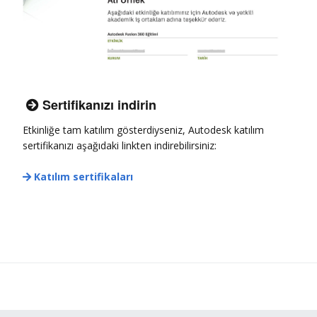
Sertifikanızı indirin

Etkinliğe tam katılım gösterdiyseniz, Autodesk katılım
sertifikanızı aşağıdaki linkten indirebilirsiniz:
Katılım sertifikaları
