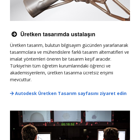
Üretken tasarımda ustalaşın

Üretken tasarım, bulutun bilgisayım gücünden yararlanarak
tasarımcılara ve mühendislere farklı tasarım alternatifleri ve
imalat yöntemleri öneren bir tasarım keşif aracıdır.
Türkiye’nin tüm öğretim kurumlarındaki öğrenci ve
akademisyenlerin, üretken tasarıma ücretsiz erişimi
mevcuttur.
Autodesk Üretken Tasarım sayfasını ziyaret edin
