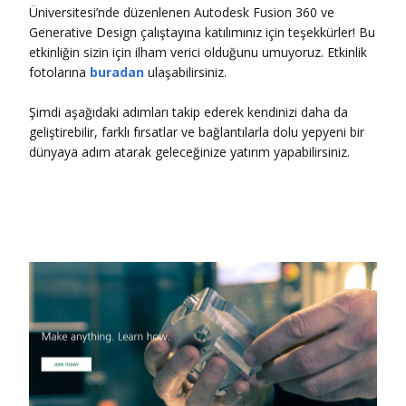
Üniversitesi’nde düzenlenen Autodesk Fusion 360 ve
Generative Design çalıştayına katılımınız için teşekkürler! Bu
etkinliğin sizin için ilham verici olduğunu umuyoruz. Etkinlik
fotolarına
buradan
ulaşabilirsiniz.
Şimdi aşağıdaki adımları takip ederek kendinizi daha da
geliştirebilir, farklı fırsatlar ve bağlantılarla dolu yepyeni bir
dünyaya adım atarak geleceğinize yatırım yapabilirsiniz.