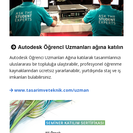
Autodesk Öğrenci Uzmanları ağına katılın

Autodesk Öğrenci Uzmanları Ağına katılarak tasarımlarınızı
uluslararası bir topluluğa ulaştırabilir, profesyonel öğrenme
kaynaklarından ücretsiz yararlanabilir, yurtdışında staj ve iş
imkanları bulabilirsiniz.
www.tasarimveteknik.com/uzman
