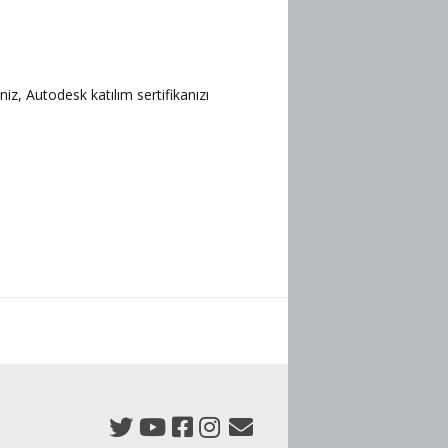
niz, Autodesk katılım sertifikanızı