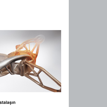
stalaşın