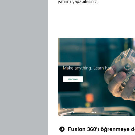
yatırım yapabilirsiniz.
Fusion 360’ı öğrenmeye d
