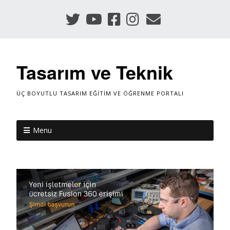
Tasarım ve Teknik
ÜÇ BOYUTLU TASARIM EĞITIM VE ÖĞRENME PORTALI
Menu