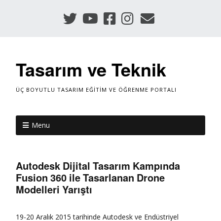
Tasarım ve Teknik
ÜÇ BOYUTLU TASARIM EĞITIM VE ÖĞRENME PORTALI
Menu
Autodesk Dijital Tasarım Kampında
Fusion 360 ile Tasarlanan Drone
Modelleri Yarıştı
19-20 Aralık 2015 tarihinde Autodesk ve Endüstriyel