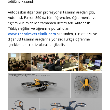
ödülünü kazandı.
Autodesk’in diğer tüm profesyonel tasarım araçları gibi,
Autodesk Fusion 360 da tüm öğrenciler, öğretmenler ve
eğitim kurumları için tamamen ücretsizdir. Autodesk
Türkiye eğitim ve öğrenme portalı olan
www.tasarimveteknik.com
sitesinden, Fusion 360 ve
diğer 3B tasarım araçlarına yönelik Türkçe öğrenme
içeriklerine ücretsiz olarak erişilebilir.