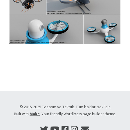
© 2015-2025 Tasarım ve Teknik. Tüm hakları saklıdır.
Built with
Make
. Your friendly WordPress page builder theme.